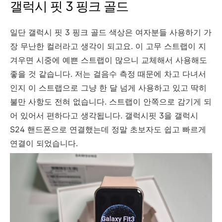
갤럭시 핏 3 핑크 골드
일단 갤럭시 핏 3 핑크 골드 색상은 여자분들 사용하기 가
장 무난한 컬러라고 생각이 되고요. 이 고무 스트랩이 지
겨우면 시중에 예쁜 스트랩이 많으니 교체해서 사용해도
좋을 것 같습니다. 저는 걸음수 측정 때문에 차고 다녀서
인지 이 스트랩으로 그냥 한 달 넘게 사용하고 있고 딱히
불만 사항도 전혀 없습니다. 스트랩이 안쪽으로 감기게 되
어 있어서 편하다고 생각됩니다. 갤럭시핏 3을 갤럭시
S24 핸드폰으로 연결했는데 정말 초보자도 쉽고 빠르게
연결이 되었습니다.