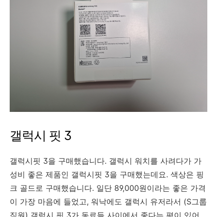
갤럭시 핏 3
갤럭시핏 3을 구매했습니다. 갤럭시 워치를 사려다가 가
성비 좋은 제품인 갤럭시핏 3을 구매했는데요. 색상은 핑
크 골드로 구매했습니다. 일단 89,000원이라는 좋은 가격
이 가장 마음에 들었고, 워낙에도 갤럭시 유저라서 (S그룹
직원) 갤럭시 핏 3가 동료들 사이에서 좋다는 평이 있어