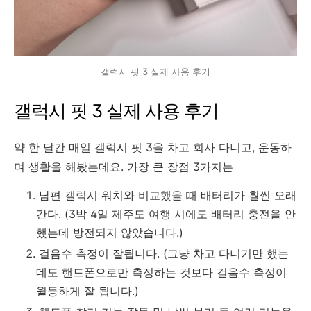
갤럭시 핏 3 실제 사용 후기
갤럭시 핏 3 실제 사용 후기
약 한 달간 매일 갤럭시 핏 3을 차고 회사 다니고, 운동하
며 생활을 해봤는데요. 가장 큰 장점 3가지는
남편 갤럭시 워치와 비교했을 때 배터리가 훨씬 오래
간다. (3박 4일 제주도 여행 시에도 배터리 충전을 안
했는데 방전되지 않았습니다.)
걸음수 측정이 잘됩니다. (그냥 차고 다니기만 했는
데도 핸드폰으로만 측정하는 것보다 걸음수 측정이
월등하게 잘 됩니다.)