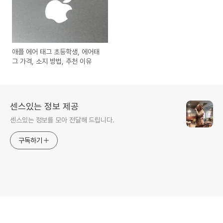
애플 에어 태그 초등학생, 에어태
그 가격, 소지 방법, 추천 이유
센스있는 정보 제공
센스있는 정보를 모아 전달해 드립니다.
구독하기