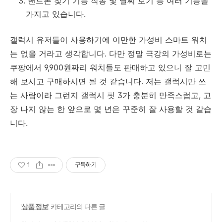
핸드폰 찾기 기능 작동 및 날씨 보기 등 여러 기능을
가지고 있습니다.
갤럭시 유저들이 사용하기에 이만한 가성비 스마트 워치
는 없을 거라고 생각합니다. 다만 정말 극강의 가성비로는
쿠팡에서 9,900원짜리 워치들도 판매하고 있으니 잘 고민
해 보시고 구매하시면 될 것 같습니다. 저는 갤럭시만 쓰
는 사람이라 그런지 갤럭시 핏 3가 충분히 만족스럽고, 고
장 나지 않는 한 앞으로 몇 년은 꾸준히 잘 사용할 것 같습
니다.
1
구독하기
'
상품 정보
' 카테고리의 다른 글