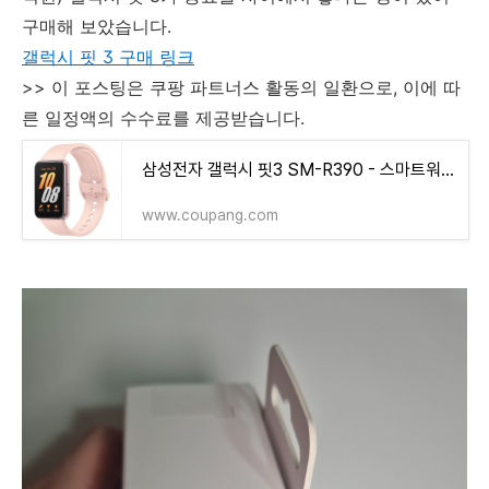
구매해 보았습니다.
갤럭시 핏 3 구매 링크
>> 이 포스팅은 쿠팡 파트너스 활동의 일환으로, 이에 따
른 일정액의 수수료를 제공받습니다.
삼성전자 갤럭시 핏3 SM-R390 - 스마트워치/밴드 | 쿠팡
www.coupang.com