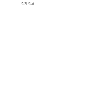
정치 정보