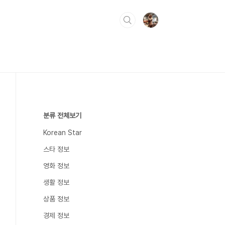
분류 전체보기
Korean Star
스타 정보
영화 정보
생활 정보
상품 정보
경제 정보