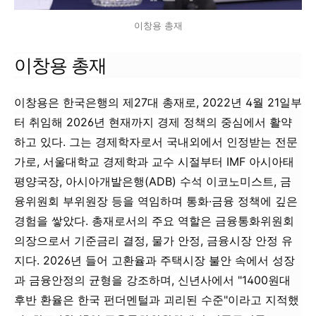
이창용 총재
이창용 총재
이창용은 한국은행의 제27대 총재로, 2022년 4월 21일부
터 취임해 2026년 현재까지 경제 정책의 중심에서 활약
하고 있다. 그는 경제학자로서 국내외에서 인정받는 전문
가로, 서울대학교 경제학과 교수 시절부터 IMF 아시아태
평양국장, 아시아개발은행(ADB) 수석 이코노미스트, 금
융위원회 부위원장 등을 역임하며 통화·금융 정책에 깊은
경험을 쌓았다. 총재로서의 주요 역할은 금융통화위원회
의장으로서 기준금리 결정, 물가 안정, 금융시장 안정 유
지다. 2026년 들어 고환율과 주택시장 불안 속에서 성장
과 금융안정의 균형을 강조하며, 신년사에서 "1400원대
후반 환율은 한국 펀더멘털과 괴리된 수준"이라고 지적했