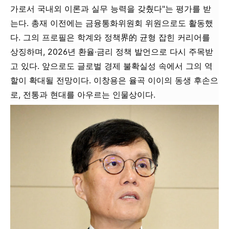
가로서 국내외 이론과 실무 능력을 갖췄다"는 평가를 받
는다. 총재 이전에는 금융통화위원회 위원으로도 활동했
다. 그의 프로필은 학계와 정책界的 균형 잡힌 커리어를
상징하며, 2026년 환율·금리 정책 발언으로 다시 주목받
고 있다. 앞으로도 글로벌 경제 불확실성 속에서 그의 역
할이 확대될 전망이다. 이창용은 율곡 이이의 동생 후손으
로, 전통과 현대를 아우르는 인물상이다.