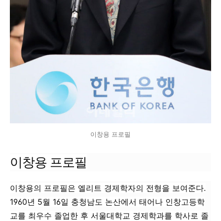
이창용 프로필
이창용 프로필
이창용의 프로필은 엘리트 경제학자의 전형을 보여준다.
1960년 5월 16일 충청남도 논산에서 태어나 인창고등학
교를 최우수 졸업한 후 서울대학교 경제학과를 학사로 졸