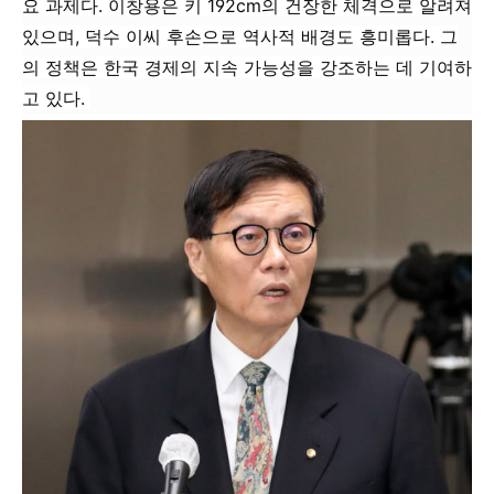
요 과제다. 이창용은 키 192cm의 건장한 체격으로 알려져
있으며, 덕수 이씨 후손으로 역사적 배경도 흥미롭다. 그
의 정책은 한국 경제의 지속 가능성을 강조하는 데 기여하
고 있다.