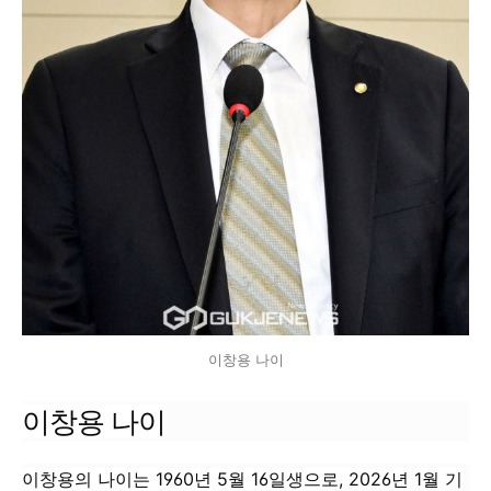
이창용 나이
이창용 나이
이창용의 나이는 1960년 5월 16일생으로, 2026년 1월 기