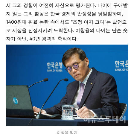
서 그의 경험이 여전히 자산으로 평가된다. 나이에 구애받
지 않는 그의 활동은 한국 경제의 안정성을 뒷받침하며,
1400원대 환율 논란 속에서도 "조정 여지 크다"는 발언으
로 시장을 진정시키려 노력한다. 이창용의 나이는 단순 숫
자가 아닌, 40년 경력의 축적이다.
이창용 임기