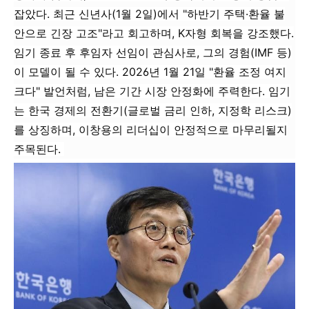
잡았다. 최근 신년사(1월 2일)에서 "하반기 주택·환율 불
안으로 긴장 고조"라고 회고하며, K자형 회복을 강조했다.
임기 종료 후 후임자 선임이 관심사로, 그의 경험(IMF 등)
이 모델이 될 수 있다. 2026년 1월 21일 "환율 조정 여지
크다" 발언처럼, 남은 기간 시장 안정화에 주력한다. 임기
는 한국 경제의 전환기(글로벌 금리 인하, 지정학 리스크)
를 상징하며, 이창용의 리더십이 안정적으로 마무리될지
주목된다.