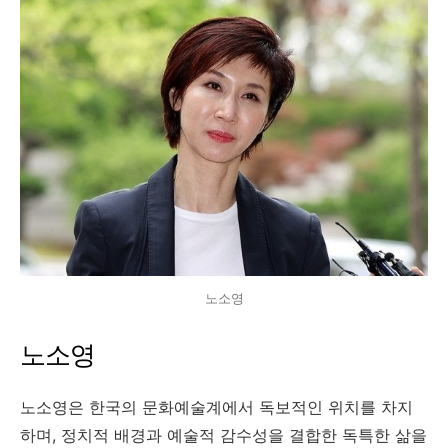
노소영
노소영
노소영은 한국의 문화예술계에서 독보적인 위치를 차지
하며, 정치적 배경과 예술적 감수성을 결합한 독특한 삶을