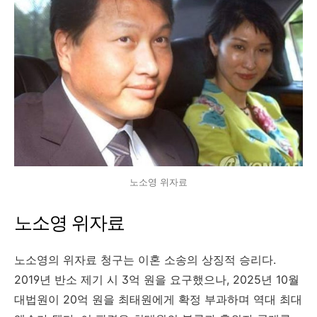
노소영 위자료
노소영 위자료
노소영의 위자료 청구는 이혼 소송의 상징적 승리다.
2019년 반소 제기 시 3억 원을 요구했으나, 2025년 10월
대법원이 20억 원을 최태원에게 확정 부과하며 역대 최대