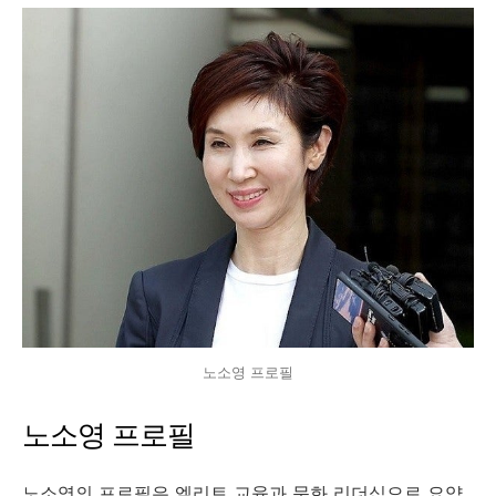
노소영 프로필
노소영 프로필
노소영의 프로필은 엘리트 교육과 문화 리더십으로 요약