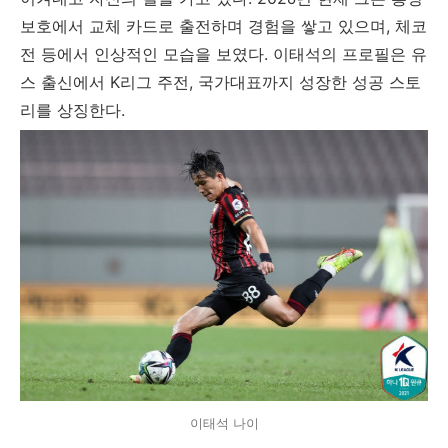
보호에서 교체 카드로 출전하며 경험을 쌓고 있으며, 체코
전 등에서 인상적인 모습을 보였다. 이태석의 프로필은 유
스 출신에서 K리그 주전, 국가대표까지 성장한 성공 스토
리를 상징한다.
이태석 나이