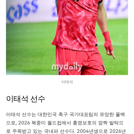
이태석
이태석 선수
이태석 선수는 대한민국 축구 국가대표팀의 유망한 풀백
으로, 2026 북중미 월드컵에서 홍명보호의 깜짝 발탁으
로 주목받고 있는 국내파 선수다. 2004년생으로 2026년