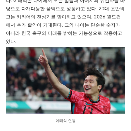
다. 이태석은 나이에서 오는 젊음과 아버지의 유전자를 바
탕으로 다재다능한 풀백으로 성장하고 있다. 20대 초반의
그는 커리어의 전성기를 맞이하고 있으며, 2026 월드컵
에서 추가 활약이 기대된다. 그의 나이는 단순한 숫자가
아니라 한국 축구의 미래를 밝히는 가능성으로 작용하고
있다.
이태석 연봉