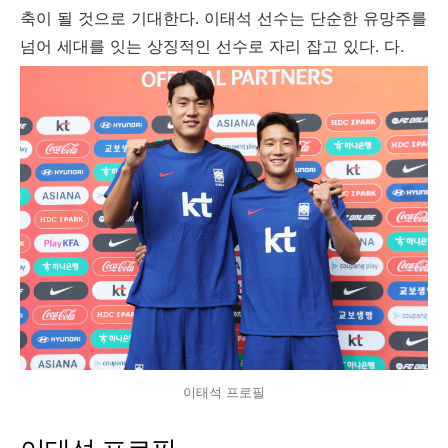
축이 될 것으로 기대한다. 이태석 선수는 단순한 유망주를
넘어 세대를 잇는 상징적인 선수로 자리 잡고 있다. 다.
이태석 프로필