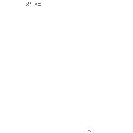
정치 정보