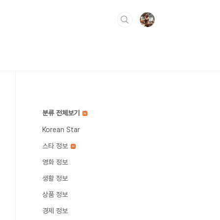
분류 전체보기
Korean Star
스타 정보
영화 정보
생활 정보
상품 정보
경제 정보