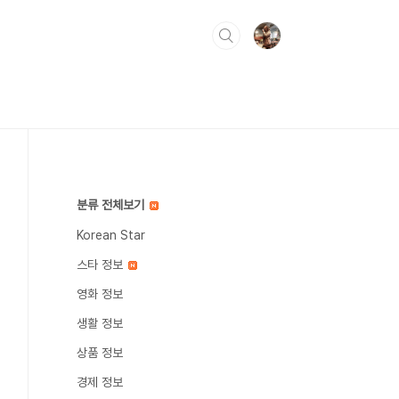
분류 전체보기
Korean Star
스타 정보
영화 정보
생활 정보
상품 정보
경제 정보