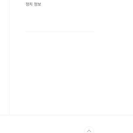
정치 정보