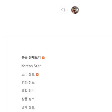
분류 전체보기
Korean Star
스타 정보
영화 정보
생활 정보
상품 정보
경제 정보