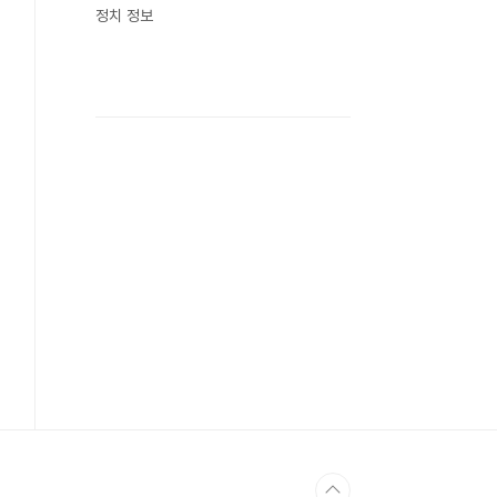
정치 정보