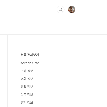
분류 전체보기
Korean Star
스타 정보
영화 정보
생활 정보
상품 정보
경제 정보