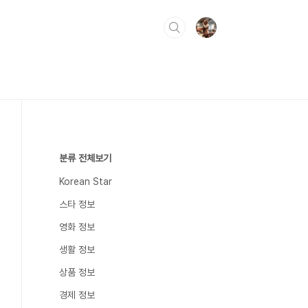
분류 전체보기
Korean Star
스타 정보
영화 정보
생활 정보
상품 정보
경제 정보