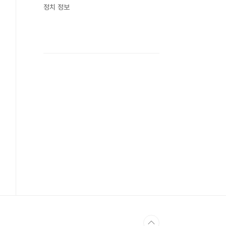
정치 정보