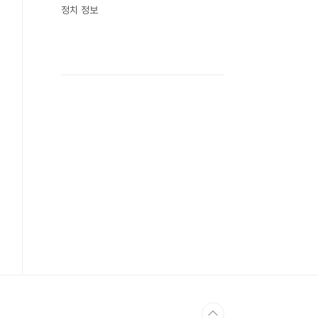
정치 정보