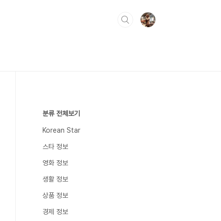
분류 전체보기
Korean Star
스타 정보
영화 정보
생활 정보
상품 정보
경제 정보