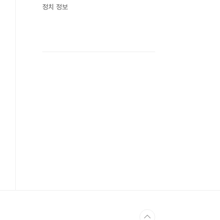
정치 정보