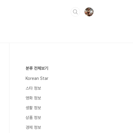
분류 전체보기
Korean Star
스타 정보
영화 정보
생활 정보
상품 정보
경제 정보