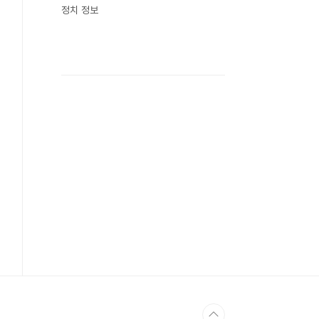
정치 정보