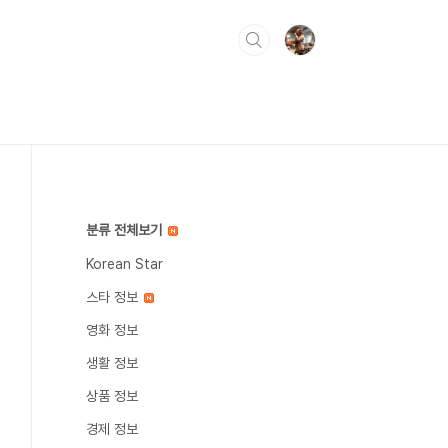
분류 전체보기
Korean Star
스타 정보
영화 정보
생활 정보
상품 정보
경제 정보