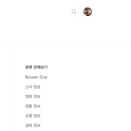
분류 전체보기
Korean Star
스타 정보
영화 정보
생활 정보
상품 정보
경제 정보