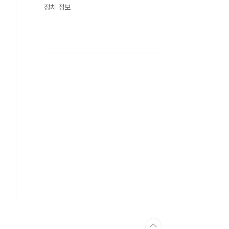
정치 정보