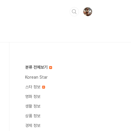
분류 전체보기
Korean Star
스타 정보
영화 정보
생활 정보
상품 정보
경제 정보