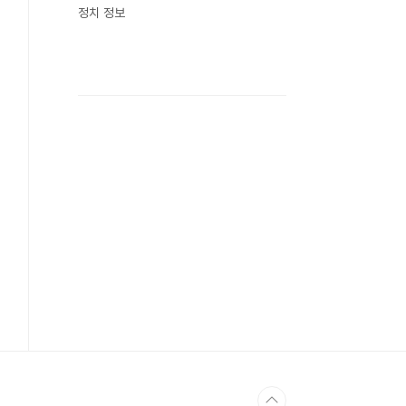
정치 정보