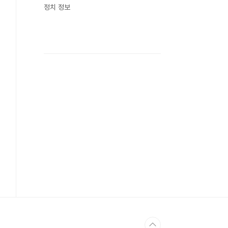
정치 정보