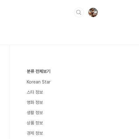
분류 전체보기
Korean Star
스타 정보
영화 정보
생활 정보
상품 정보
경제 정보