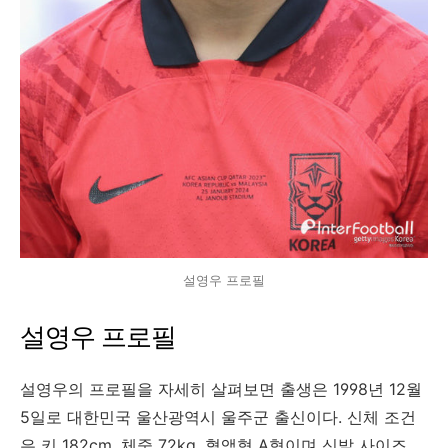
설영우 프로필
설영우 프로필
설영우의 프로필을 자세히 살펴보면 출생은 1998년 12월
5일로 대한민국 울산광역시 울주군 출신이다. 신체 조건
은 키 182cm, 체중 72kg, 혈액형 A형이며 신발 사이즈