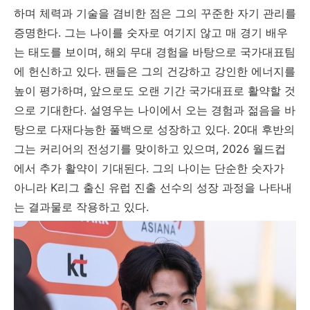
하며 체력과 기술을 겸비한 점은 그의 꾸준한 자기 관리를
증명한다. 그는 나이를 숫자로 여기지 않고 매 경기 배우
는 태도를 보이며, 해외 무대 경험을 바탕으로 국가대표팀
에 헌신하고 있다. 팬들은 그의 건강하고 강인한 에너지를
높이 평가하며, 앞으로도 오랜 기간 국가대표로 활약할 것
으로 기대한다. 설영우는 나이에서 오는 경험과 젊음을 바
탕으로 다재다능한 풀백으로 성장하고 있다. 20대 후반의
그는 커리어의 전성기를 맞이하고 있으며, 2026 월드컵
에서 추가 활약이 기대된다. 그의 나이는 단순한 숫자가
아니라 K리그 출신 유럽 진출 선수의 성장 과정을 나타내
는 결과물로 작용하고 있다.