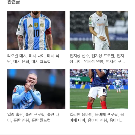
관련글
리오넬 메시, 메시 나이, 메시 식
엄지성 선수, 엄지성 프로필, 엄지
단, 메시 은퇴, 메시 월드컵
성 나이, 엄지성 연봉, 엄지성 포
지션
엘링 홀란, 홀란 프로필, 홀란 나
킬리안 음바페, 음바페 프로필, 음
이, 홀란 연봉, 홀란 월드컵
바페 나이, 음바페 연봉, 음바페
국적