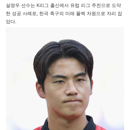
설영우 선수는 K리그 출신에서 유럽 리그 주전으로 도약
한 성공 사례로, 한국 축구의 미래 풀백 자원으로 자리 잡
았다.