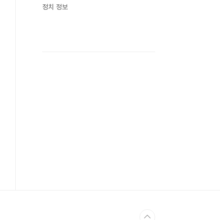
정치 정보