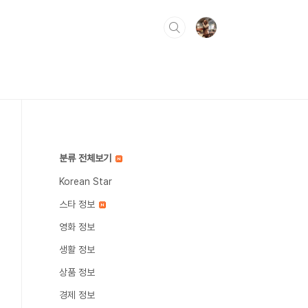
분류 전체보기
Korean Star
스타 정보
영화 정보
생활 정보
상품 정보
경제 정보