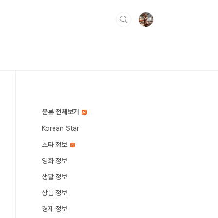
분류 전체보기
Korean Star
스타 정보
영화 정보
생활 정보
상품 정보
경제 정보