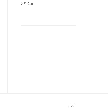
정치 정보